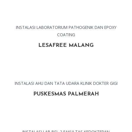
INSTALASI LABORATORIUM PATHOGENIK DAN EPOXY
COATING
LESAFREE MALANG
INSTALASI AHU DAN TATA UDARA KLINIK DOKTER GIGI
PUSKESMAS PALMERAH
INSTALASI LAB BSL 2 FAKULTAS KEDOKTERAN