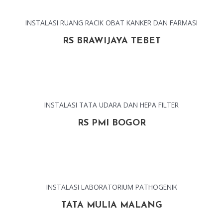
INSTALASI RUANG RACIK OBAT KANKER DAN FARMASI
RS BRAWIJAYA TEBET
INSTALASI TATA UDARA DAN HEPA FILTER
RS PMI BOGOR
INSTALASI LABORATORIUM PATHOGENIK
TATA MULIA MALANG