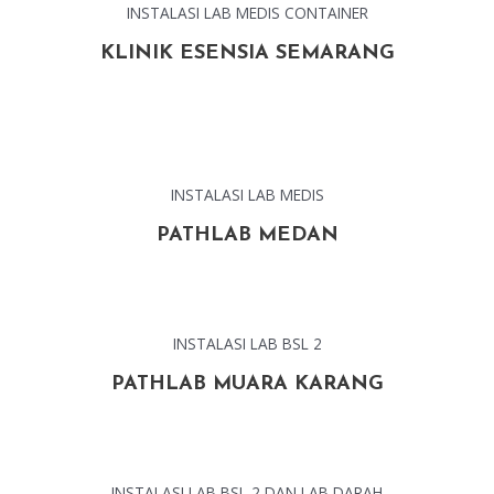
INSTALASI LAB MEDIS CONTAINER
KLINIK ESENSIA SEMARANG
INSTALASI LAB MEDIS
PATHLAB MEDAN
INSTALASI LAB BSL 2
PATHLAB MUARA KARANG
INSTALASI LAB BSL 2 DAN LAB DARAH