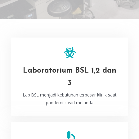
Laboratorium BSL 1,2 dan
3
Lab BSL menjadi kebutuhan terbesar klinik saat
pandemi covid melanda