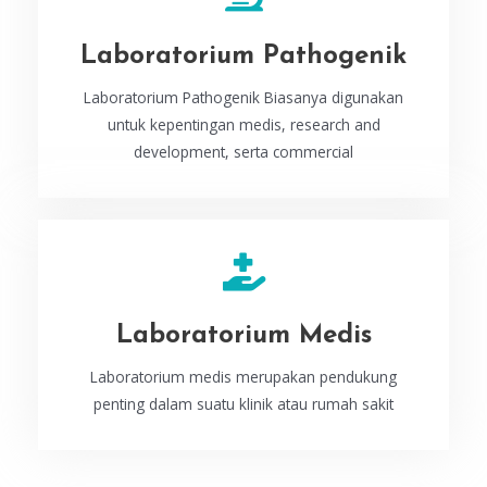
Laboratorium Pathogenik
Laboratorium Pathogenik Biasanya digunakan
untuk kepentingan medis, research and
development, serta commercial
Laboratorium Medis
Laboratorium medis merupakan pendukung
penting dalam suatu klinik atau rumah sakit