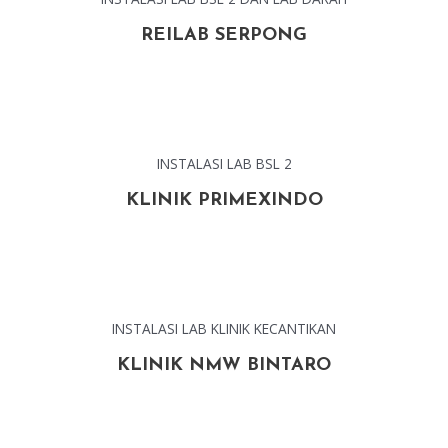
REILAB SERPONG
INSTALASI LAB BSL 2
KLINIK PRIMEXINDO
INSTALASI LAB KLINIK KECANTIKAN
KLINIK NMW BINTARO