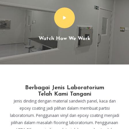
Watch How We Work
Berbagai Jenis Laboratorium
Telah Kami Tangani
Jenis dinding dengan material sandwich panel, kaca dan
epoxy coating jadi pilihan dalam membuat partisi
laboratorium. Penggunaan vinyl dan epoxy coating menjadi
pilihan dalam masalah flooring laboratorium. Penggunaan