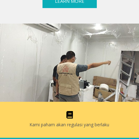
LEARN MORE
Kami paham akan regulasi yang berlaku