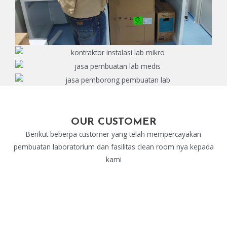
OUR CUSTOMER
Berikut beberpa customer yang telah mempercayakan
pembuatan laboratorium dan fasilitas clean room nya kepada
kami