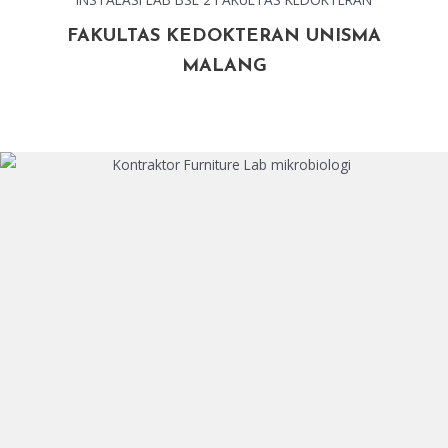
FAKULTAS KEDOKTERAN UNISMA
MALANG