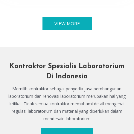
VIEW MORE
Kontraktor Spesialis Laboratorium
Di Indonesia
Memilih kontraktor sebagai penyedia jasa pembangunan
laboratorium dan renovasi laboratorium merupakan hal yang
kritikal. Tidak semua kontraktor memahami detail mengenai
regulasi laboratorium dan material yang diperlukan dalam
mendesain laboratorium