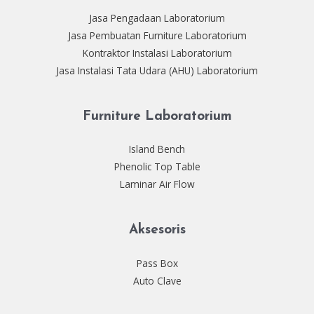
Jasa Pengadaan Laboratorium
Jasa Pembuatan Furniture Laboratorium
Kontraktor Instalasi Laboratorium
Jasa Instalasi Tata Udara (AHU) Laboratorium
Furniture Laboratorium
Island Bench
Phenolic Top Table
Laminar Air Flow
Aksesoris
Pass Box
Auto Clave