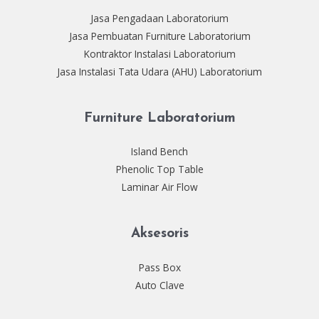
Jasa Pengadaan Laboratorium
Jasa Pembuatan Furniture Laboratorium
Kontraktor Instalasi Laboratorium
Jasa Instalasi Tata Udara (AHU) Laboratorium
Furniture Laboratorium
Island Bench
Phenolic Top Table
Laminar Air Flow
Aksesoris
Pass Box
Auto Clave